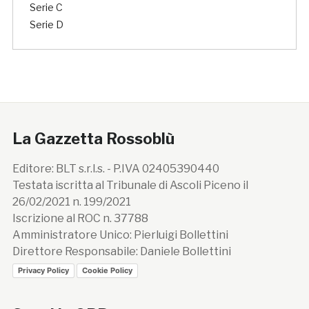
Serie C
Serie D
La Gazzetta Rossoblù
Editore: BLT s.r.l.s. - P.IVA 02405390440
Testata iscritta al Tribunale di Ascoli Piceno il
26/02/2021 n. 199/2021
Iscrizione al ROC n. 37788
Amministratore Unico: Pierluigi Bollettini
Direttore Responsabile: Daniele Bollettini
Privacy Policy
Cookie Policy