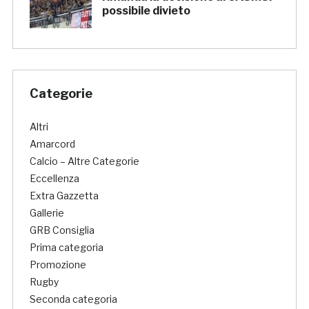
possibile divieto
Categorie
Altri
Amarcord
Calcio – Altre Categorie
Eccellenza
Extra Gazzetta
Gallerie
GRB Consiglia
Prima categoria
Promozione
Rugby
Seconda categoria