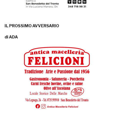
IL PROSSIMO AVVERSARIO
di ADA