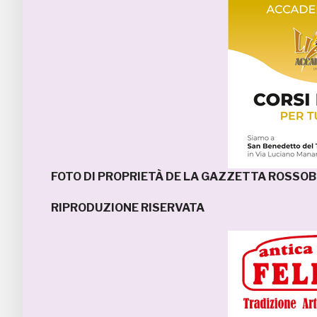
FOTO DI PROPRIETÀ DE LA GAZZETTA ROSSOB
RIPRODUZIONE RISERVATA