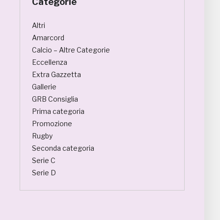
Categorie
Altri
Amarcord
Calcio – Altre Categorie
Eccellenza
Extra Gazzetta
Gallerie
GRB Consiglia
Prima categoria
Promozione
Rugby
Seconda categoria
Serie C
Serie D