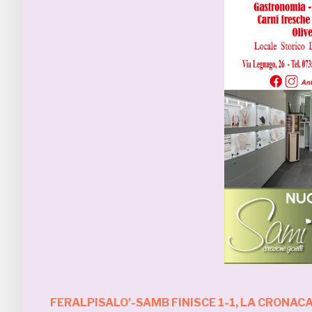
FERALPISALO’-SAMB FINISCE 1-1, LA CRONAC