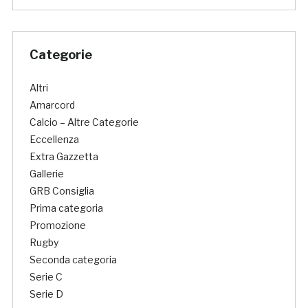
Categorie
Altri
Amarcord
Calcio – Altre Categorie
Eccellenza
Extra Gazzetta
Gallerie
GRB Consiglia
Prima categoria
Promozione
Rugby
Seconda categoria
Serie C
Serie D