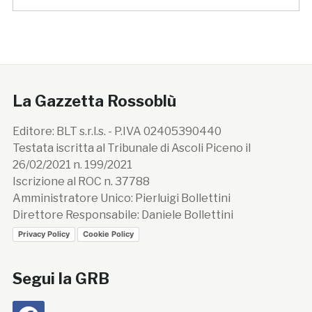
La Gazzetta Rossoblù
Editore: BLT s.r.l.s. - P.IVA 02405390440
Testata iscritta al Tribunale di Ascoli Piceno il
26/02/2021 n. 199/2021
Iscrizione al ROC n. 37788
Amministratore Unico: Pierluigi Bollettini
Direttore Responsabile: Daniele Bollettini
Privacy Policy
Cookie Policy
Segui la GRB