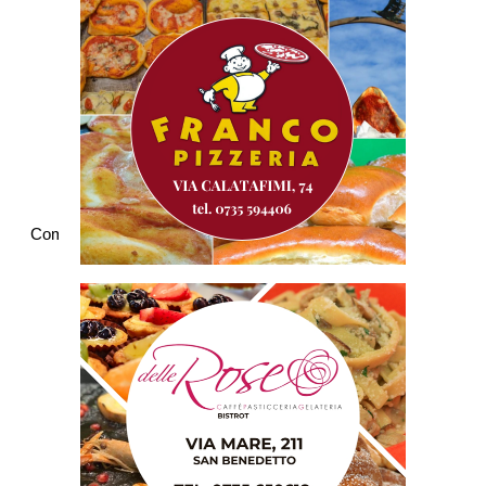
Commenti