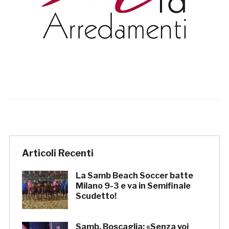
Articoli Recenti
La Samb Beach Soccer batte
Milano 9-3 e va in Semifinale
Scudetto!
Samb, Boscaglia: «Senza voi