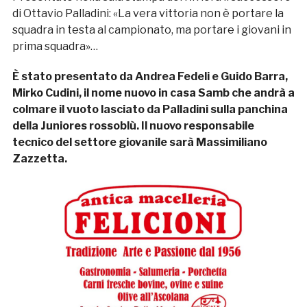
di Ottavio Palladini: «La vera vittoria non è portare la
squadra in testa al campionato, ma portare i giovani in
prima squadra»…
È stato presentato da Andrea Fedeli e Guido Barra,
Mirko Cudini, il nome nuovo in casa Samb che andrà a
colmare il vuoto lasciato da Palladini sulla panchina
della Juniores rossoblù. Il nuovo responsabile
tecnico del settore giovanile sarà Massimiliano
Zazzetta.