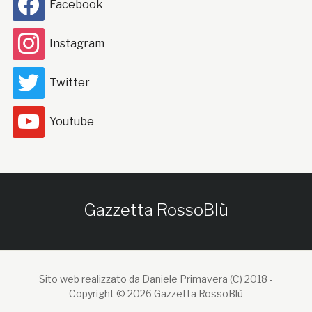
Facebook
Instagram
Twitter
Youtube
Gazzetta RossoBlù
Sito web realizzato da Daniele Primavera (C) 2018 -
Copyright © 2026 Gazzetta RossoBlù