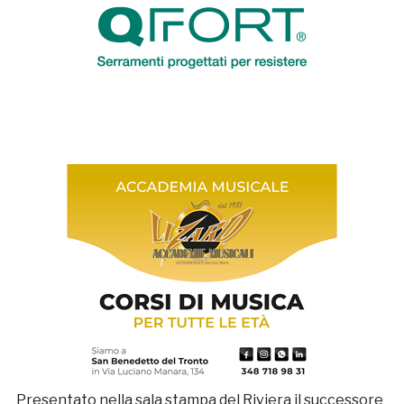
Presentato nella sala stampa del Riviera il successore