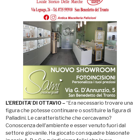
L'EREDITA' DI OTTAVIO –
“Era necessario trovare una
figura che potesse continuare o sostituire la figura di
Palladini. Le caratteristiche che cercavamo?
Conoscenza dell'ambiente e esser venuto fuori dal
settore giovanile. Ha giocato con squadre blasonate