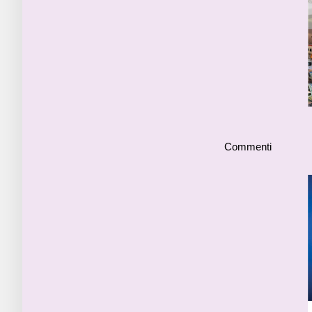
Commenti