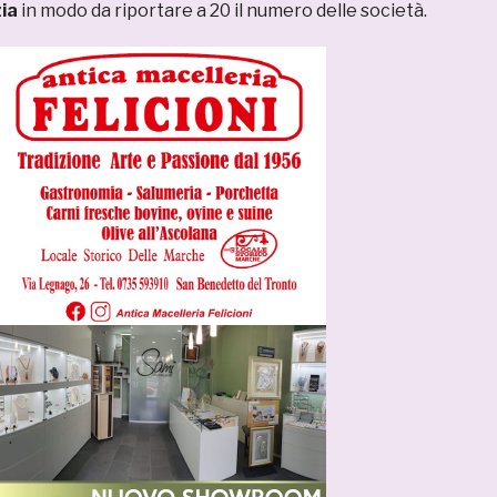
ia
in modo da riportare a 20 il numero delle società.