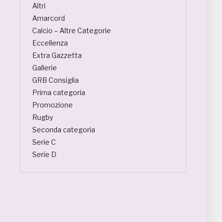
Altri
Amarcord
Calcio – Altre Categorie
Eccellenza
Extra Gazzetta
Gallerie
GRB Consiglia
Prima categoria
Promozione
Rugby
Seconda categoria
Serie C
Serie D