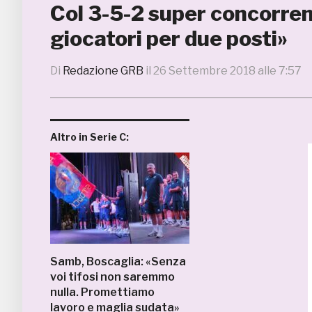
Col 3-5-2 super concorren
giocatori per due posti»
Di
Redazione GRB
il
26 Settembre 2018 alle 7:57
Altro in Serie C:
Samb, Boscaglia: «Senza
voi tifosi non saremmo
nulla. Promettiamo
lavoro e maglia sudata»