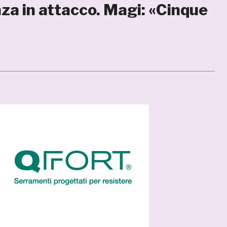
za in attacco. Magi: «Cinque