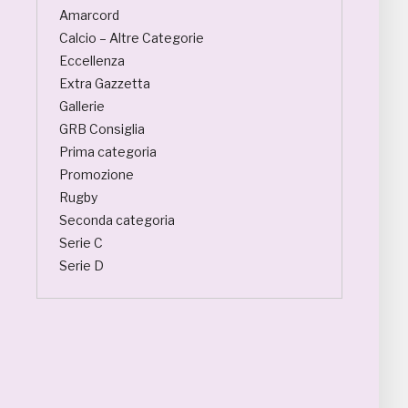
Amarcord
Calcio – Altre Categorie
Eccellenza
Extra Gazzetta
Gallerie
GRB Consiglia
Prima categoria
Promozione
Rugby
Seconda categoria
Serie C
Serie D