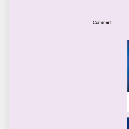
Commenti