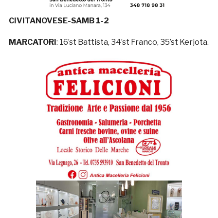
CIVITANOVESE-SAMB 1-2
MARCATORI
: 16’st Battista, 34’st Franco, 35’st Kerjota.