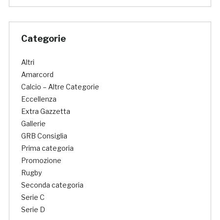
Categorie
Altri
Amarcord
Calcio – Altre Categorie
Eccellenza
Extra Gazzetta
Gallerie
GRB Consiglia
Prima categoria
Promozione
Rugby
Seconda categoria
Serie C
Serie D