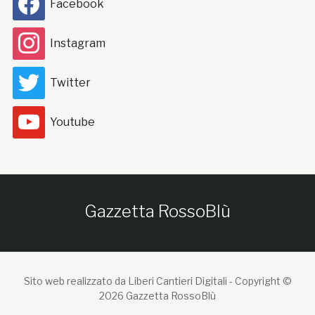
Facebook
Instagram
Twitter
Youtube
Gazzetta RossoBlù
Sito web realizzato da Liberi Cantieri Digitali -
Copyright ©
2026 Gazzetta RossoBlù