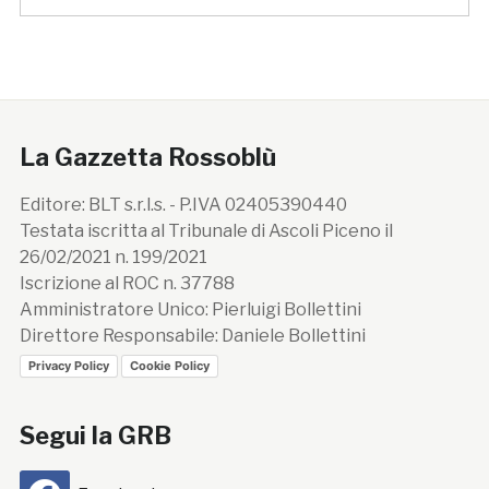
La Gazzetta Rossoblù
Editore: BLT s.r.l.s. - P.IVA 02405390440
Testata iscritta al Tribunale di Ascoli Piceno il
26/02/2021 n. 199/2021
Iscrizione al ROC n. 37788
Amministratore Unico: Pierluigi Bollettini
Direttore Responsabile: Daniele Bollettini
Privacy Policy
Cookie Policy
Segui la GRB