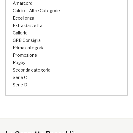
Amarcord
Calcio – Altre Categorie
Eccellenza
Extra Gazzetta
Gallerie
GRB Consiglia
Prima categoria
Promozione
Rugby
Seconda categoria
Serie C
Serie D