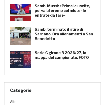
Samb, Mussi: «Prima le uscite,
poi valuteremo col mister le
entrate da fare»
Samb, terminato il ritiro di
Sarnano. Ora allenamenti a San
Benedetto
Serie C girone B 2026/27, la
mappa del campionato. FOTO
Categorie
Altri