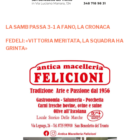
LA SAMB PASSA 3-1 A FANO, LA CRONACA
FEDELI: «VITTORIA MERITATA, LA SQUADRA HA
GRINTA»