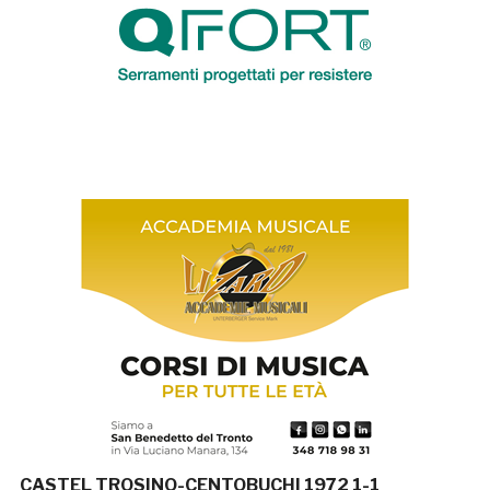
CASTEL TROSINO-CENTOBUCHI 1972 1-1