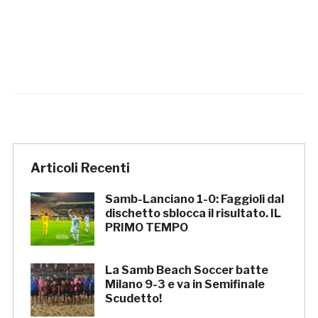
Articoli Recenti
Samb-Lanciano 1-0: Faggioli dal
dischetto sblocca il risultato. IL
PRIMO TEMPO
La Samb Beach Soccer batte
Milano 9-3 e va in Semifinale
Scudetto!