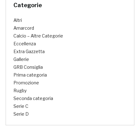
Categorie
Altri
Amarcord
Calcio – Altre Categorie
Eccellenza
Extra Gazzetta
Gallerie
GRB Consiglia
Prima categoria
Promozione
Rugby
Seconda categoria
Serie C
Serie D