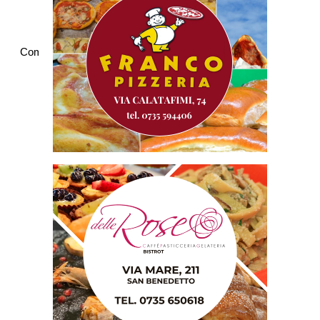
Commenti