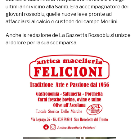
ultimi anni vicino alla Samb. Era accompagnatore dei
giovani rossoblu, quelle nuove leve pronte ad
affacciarsi al calcio e custode del campo Merlini.
Anche la redazione de La Gazzetta Rossoblu si unisce
al dolore per la sua scomparsa.