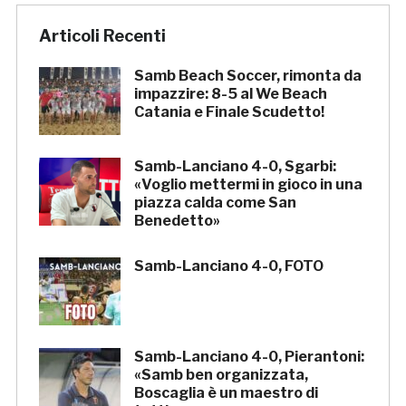
Articoli Recenti
Samb Beach Soccer, rimonta da
impazzire: 8-5 al We Beach
Catania e Finale Scudetto!
Samb-Lanciano 4-0, Sgarbi:
«Voglio mettermi in gioco in una
piazza calda come San
Benedetto»
Samb-Lanciano 4-0, FOTO
Samb-Lanciano 4-0, Pierantoni:
«Samb ben organizzata,
Boscaglia è un maestro di