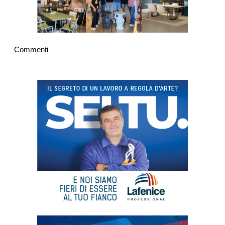
Commenti