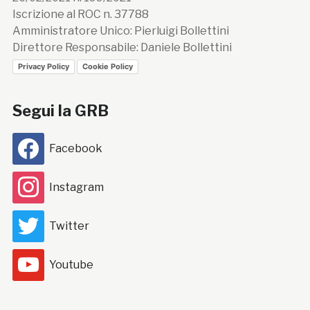
Iscrizione al ROC n. 37788
Amministratore Unico: Pierluigi Bollettini
Direttore Responsabile: Daniele Bollettini
Privacy Policy
Cookie Policy
Segui la GRB
Facebook
Instagram
Twitter
Youtube