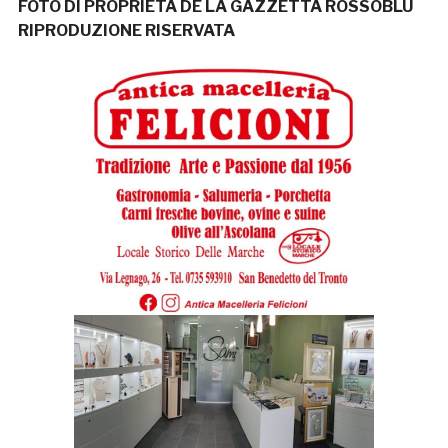
FOTO DI PROPRIETÀ DE LA GAZZETTA ROSSOBLÙ
RIPRODUZIONE RISERVATA