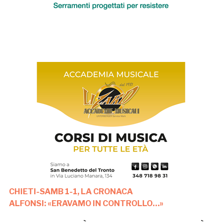
CHIETI-SAMB 1-1, LA CRONACA
ALFONSI: «ERAVAMO IN CONTROLLO…»