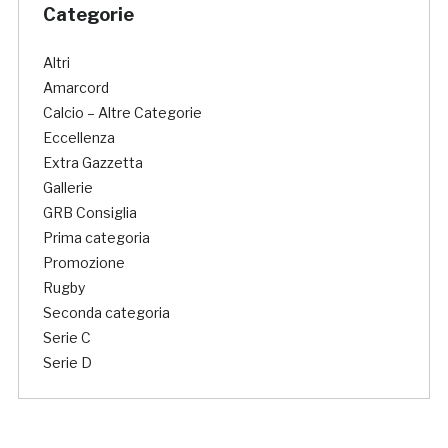
Categorie
Altri
Amarcord
Calcio – Altre Categorie
Eccellenza
Extra Gazzetta
Gallerie
GRB Consiglia
Prima categoria
Promozione
Rugby
Seconda categoria
Serie C
Serie D