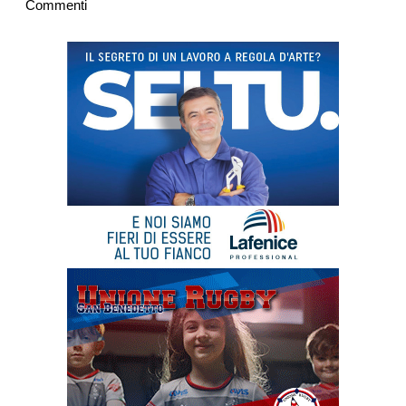
Commenti