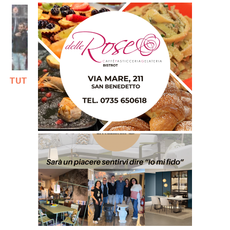
TUTTE LE NOTIZIE SULLA SAMB