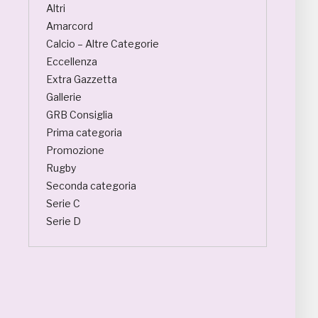
Altri
Amarcord
Calcio – Altre Categorie
Eccellenza
Extra Gazzetta
Gallerie
GRB Consiglia
Prima categoria
Promozione
Rugby
Seconda categoria
Serie C
Serie D