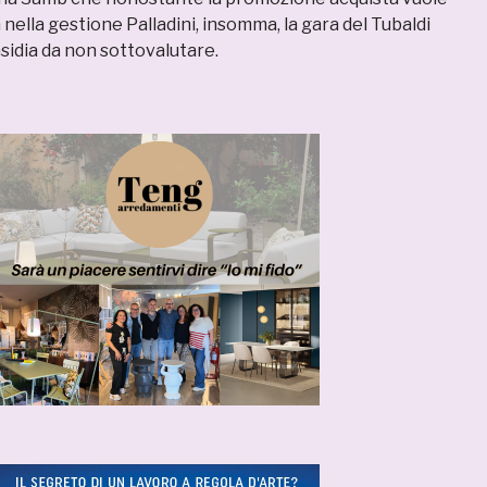
nella gestione Palladini, insomma, la gara del Tubaldi
sidia da non sottovalutare.