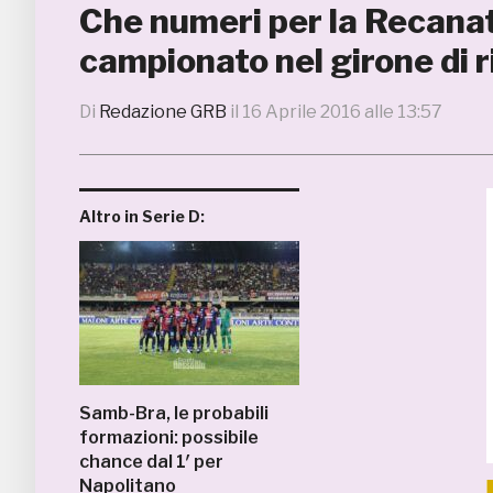
Che numeri per la Recanat
campionato nel girone di r
Di
Redazione GRB
il
16 Aprile 2016 alle 13:57
Altro in Serie D:
Samb-Bra, le probabili
formazioni: possibile
chance dal 1′ per
Napolitano