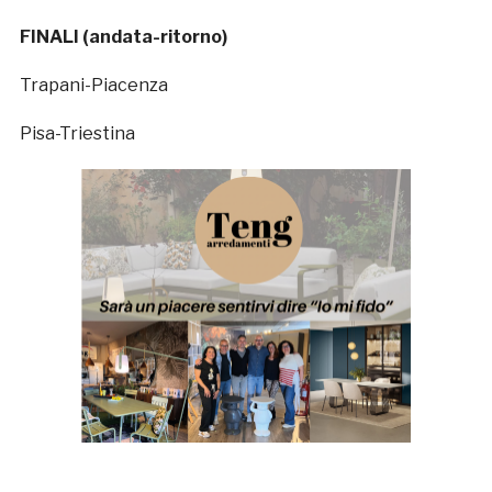
FINALI (andata-ritorno)
Trapani-Piacenza
Pisa-Triestina