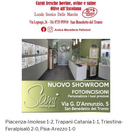
Piacenza-Imolese 1-2, Trapani-Catania 1-1, Triestina-
Feralpisalò 2-0, Pisa-Arezzo 1-0