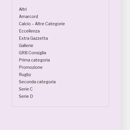
Altri
Amarcord
Calcio – Altre Categorie
Eccellenza
Extra Gazzetta
Gallerie
GRB Consiglia
Prima categoria
Promozione
Rugby
Seconda categoria
Serie C
Serie D