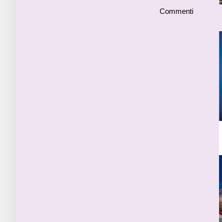
Commenti