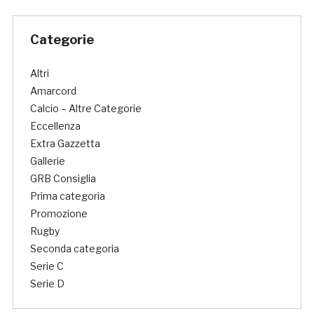
Categorie
Altri
Amarcord
Calcio – Altre Categorie
Eccellenza
Extra Gazzetta
Gallerie
GRB Consiglia
Prima categoria
Promozione
Rugby
Seconda categoria
Serie C
Serie D