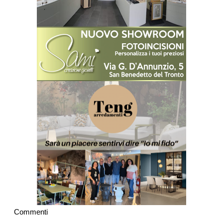
Commenti