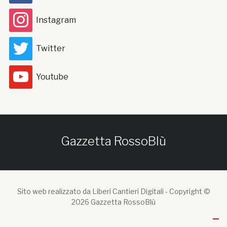
Instagram
Twitter
Youtube
Gazzetta RossoBlù
Sito web realizzato da Liberi Cantieri Digitali -
Copyright ©
2026 Gazzetta RossoBlù