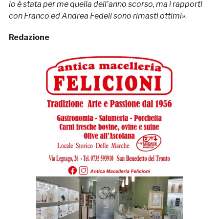
lo è stata per me quella dell’anno scorso, ma i rapporti
con Franco ed Andrea Fedeli sono rimasti ottimi»
.
Redazione