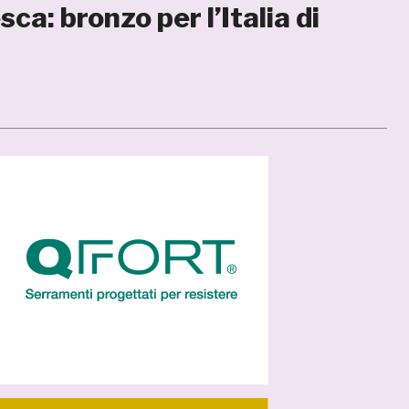
a: bronzo per l’Italia di