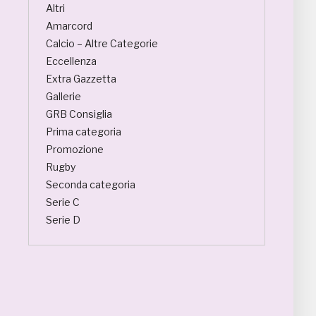
Altri
Amarcord
Calcio – Altre Categorie
Eccellenza
Extra Gazzetta
Gallerie
GRB Consiglia
Prima categoria
Promozione
Rugby
Seconda categoria
Serie C
Serie D