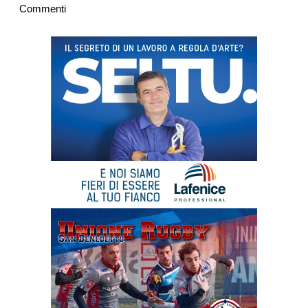
Commenti