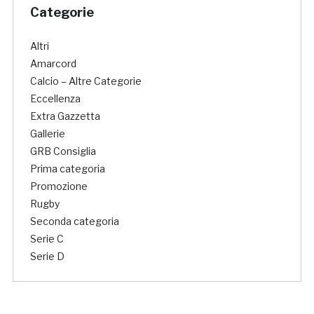
Categorie
Altri
Amarcord
Calcio – Altre Categorie
Eccellenza
Extra Gazzetta
Gallerie
GRB Consiglia
Prima categoria
Promozione
Rugby
Seconda categoria
Serie C
Serie D