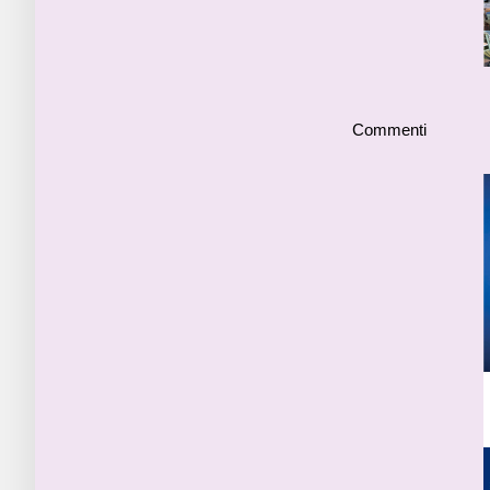
Commenti