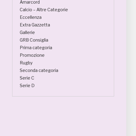
Amarcord
Calcio – Altre Categorie
Eccellenza
Extra Gazzetta
Gallerie
GRB Consiglia
Prima categoria
Promozione
Rugby
Seconda categoria
Serie C
Serie D