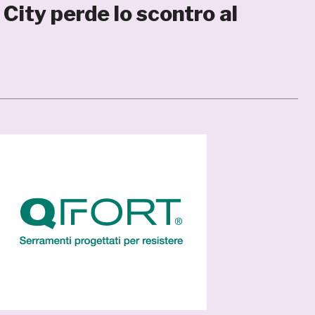
City perde lo scontro al