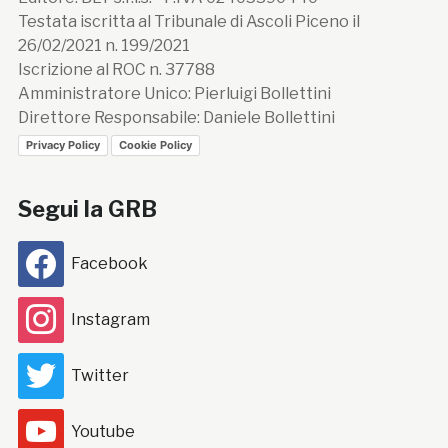
Testata iscritta al Tribunale di Ascoli Piceno il
26/02/2021 n. 199/2021
Iscrizione al ROC n. 37788
Amministratore Unico: Pierluigi Bollettini
Direttore Responsabile: Daniele Bollettini
Privacy Policy
Cookie Policy
Segui la GRB
Facebook
Instagram
Twitter
Youtube