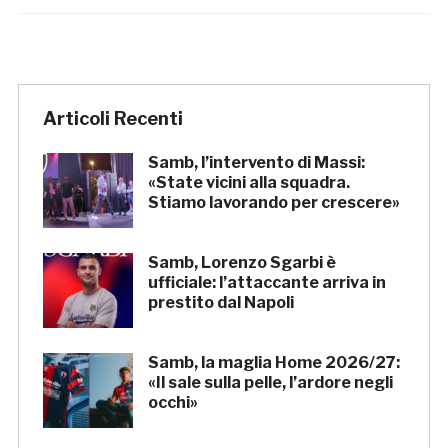
Articoli Recenti
Samb, l’intervento di Massi:
«State vicini alla squadra.
Stiamo lavorando per crescere»
Samb, Lorenzo Sgarbi è
ufficiale: l’attaccante arriva in
prestito dal Napoli
Samb, la maglia Home 2026/27:
«Il sale sulla pelle, l’ardore negli
occhi»