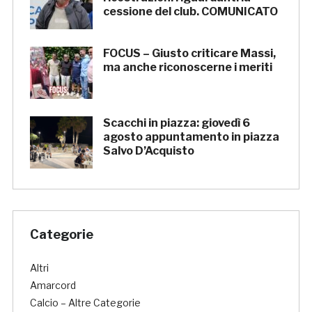
cessione del club. COMUNICATO
FOCUS – Giusto criticare Massi,
ma anche riconoscerne i meriti
Scacchi in piazza: giovedì 6
agosto appuntamento in piazza
Salvo D’Acquisto
Categorie
Altri
Amarcord
Calcio – Altre Categorie