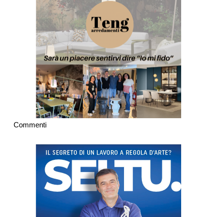
Commenti