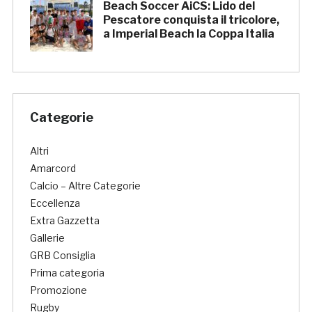
Beach Soccer AiCS: Lido del
Pescatore conquista il tricolore,
a Imperial Beach la Coppa Italia
Categorie
Altri
Amarcord
Calcio – Altre Categorie
Eccellenza
Extra Gazzetta
Gallerie
GRB Consiglia
Prima categoria
Promozione
Rugby