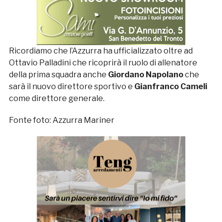
Ricordiamo che l’Azzurra ha ufficializzato oltre ad
Ottavio Palladini che ricoprirà il ruolo di allenatore
della prima squadra anche
Giordano Napolano
che
sarà il nuovo direttore sportivo e
Gianfranco Cameli
come direttore generale.
Fonte foto: Azzurra Mariner