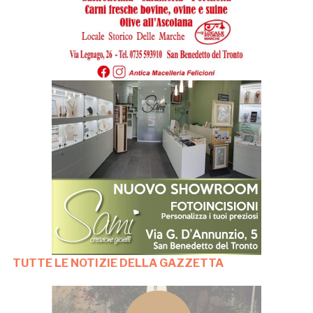
TUTTE LE NOTIZIE DELLA GAZZETTA