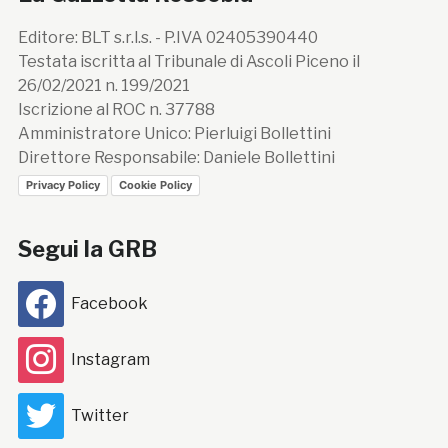
Editore: BLT s.r.l.s. - P.IVA 02405390440
Testata iscritta al Tribunale di Ascoli Piceno il
26/02/2021 n. 199/2021
Iscrizione al ROC n. 37788
Amministratore Unico: Pierluigi Bollettini
Direttore Responsabile: Daniele Bollettini
Privacy Policy
Cookie Policy
Segui la GRB
Facebook
Instagram
Twitter