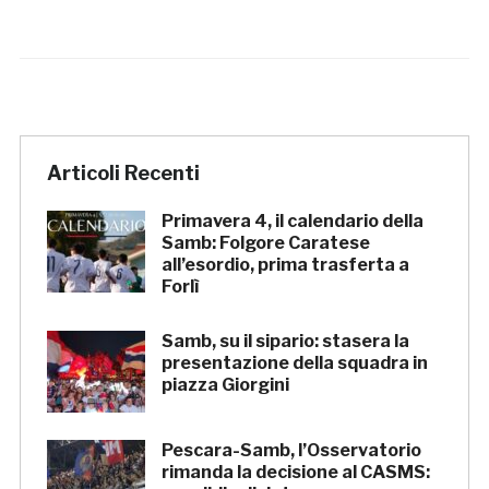
Articoli Recenti
Primavera 4, il calendario della
Samb: Folgore Caratese
all’esordio, prima trasferta a
Forlì
Samb, su il sipario: stasera la
presentazione della squadra in
piazza Giorgini
Pescara-Samb, l’Osservatorio
rimanda la decisione al CASMS: