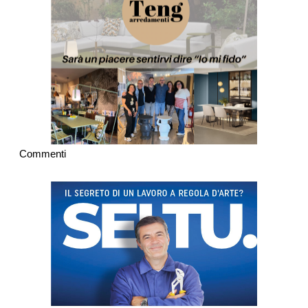
Commenti