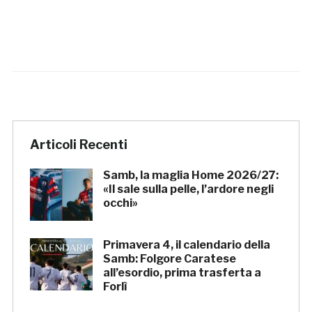
Articoli Recenti
Samb, la maglia Home 2026/27:
«Il sale sulla pelle, l’ardore negli
occhi»
Primavera 4, il calendario della
Samb: Folgore Caratese
all’esordio, prima trasferta a
Forlì