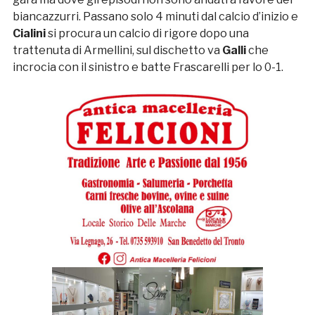
biancazzurri. Passano solo 4 minuti dal calcio d’inizio e
Cialini
si procura un calcio di rigore dopo una
trattenuta di Armellini, sul dischetto va
Galli
che
incrocia con il sinistro e batte Frascarelli per lo 0-1.