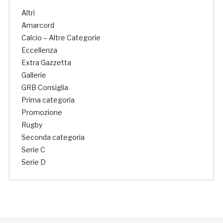
Altri
Amarcord
Calcio – Altre Categorie
Eccellenza
Extra Gazzetta
Gallerie
GRB Consiglia
Prima categoria
Promozione
Rugby
Seconda categoria
Serie C
Serie D