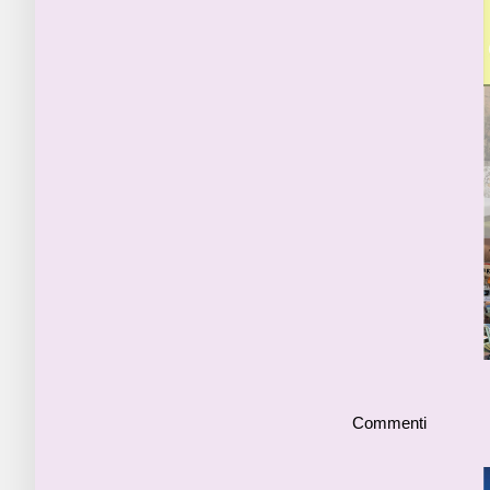
Commenti