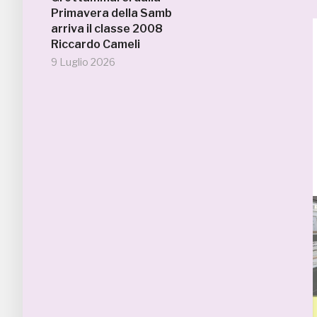
Primavera della Samb
arriva il classe 2008
Riccardo Cameli
9 Luglio 2026