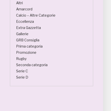
Altri
Amarcord
Calcio – Altre Categorie
Eccellenza
Extra Gazzetta
Gallerie
GRB Consiglia
Prima categoria
Promozione
Rugby
Seconda categoria
Serie C
Serie D