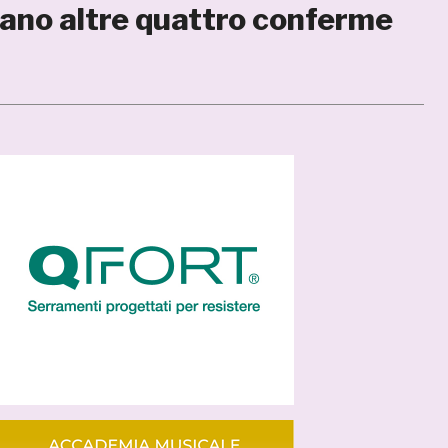
vano altre quattro conferme