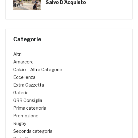
Salvo D’Acquisto
Categorie
Altri
Amarcord
Calcio – Altre Categorie
Eccellenza
Extra Gazzetta
Gallerie
GRB Consiglia
Prima categoria
Promozione
Rugby
Seconda categoria