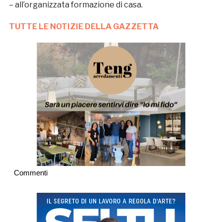
– all’organizzata formazione di casa.
TUTTE LE NOTIZIE DELLA GAZZETTA
Commenti