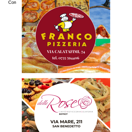
Commenti