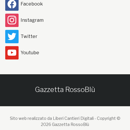
Facebook
Instagram
Twitter
Youtube
Gazzetta RossoBlù
Sito web realizzato da Liberi Cantieri Digitali -
Copyright ©
2026 Gazzetta RossoBlù