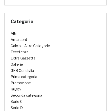
Categorie
Altri
Amarcord
Calcio – Altre Categorie
Eccellenza
Extra Gazzetta
Gallerie
GRB Consiglia
Prima categoria
Promozione
Rugby
Seconda categoria
Serie C
Serie D