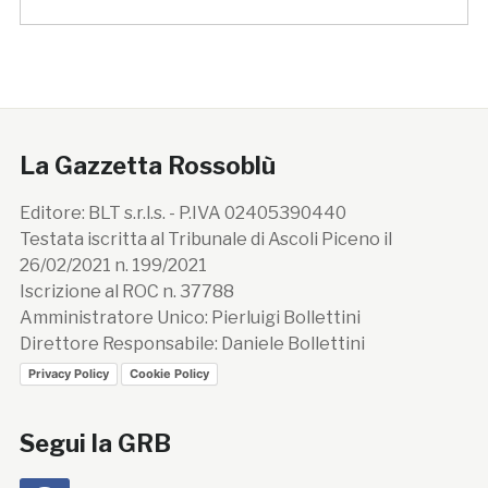
La Gazzetta Rossoblù
Editore: BLT s.r.l.s. - P.IVA 02405390440
Testata iscritta al Tribunale di Ascoli Piceno il
26/02/2021 n. 199/2021
Iscrizione al ROC n. 37788
Amministratore Unico: Pierluigi Bollettini
Direttore Responsabile: Daniele Bollettini
Privacy Policy
Cookie Policy
Segui la GRB