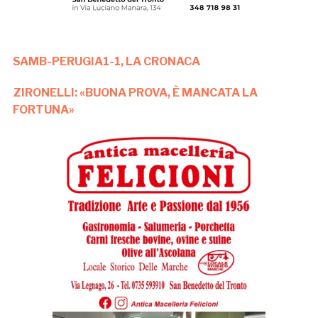
SAMB-PERUGIA1-1, LA CRONACA
ZIRONELLI: «BUONA PROVA, È MANCATA LA
FORTUNA»