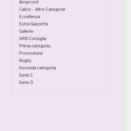
Amarcord
Calcio – Altre Categorie
Eccellenza
Extra Gazzetta
Gallerie
GRB Consiglia
Prima categoria
Promozione
Rugby
Seconda categoria
Serie C
Serie D