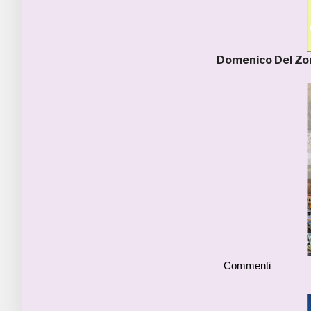
Domenico Del Z
Commenti