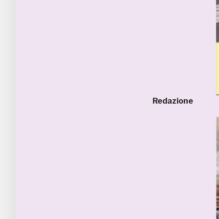
Redazione