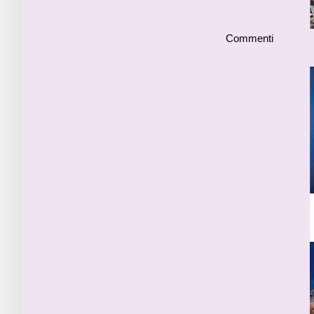
Commenti