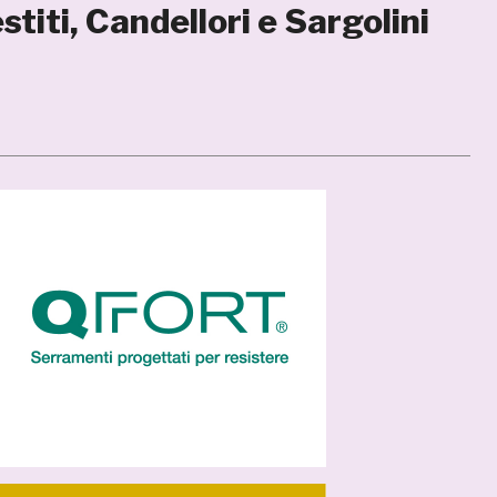
titi, Candellori e Sargolini