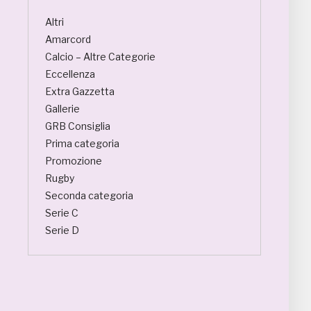
Altri
Amarcord
Calcio – Altre Categorie
Eccellenza
Extra Gazzetta
Gallerie
GRB Consiglia
Prima categoria
Promozione
Rugby
Seconda categoria
Serie C
Serie D