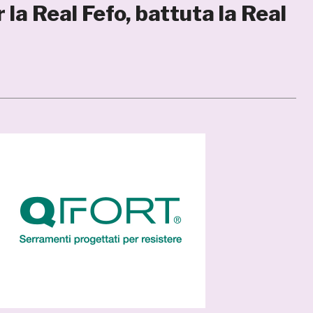
la Real Fefo, battuta la Real