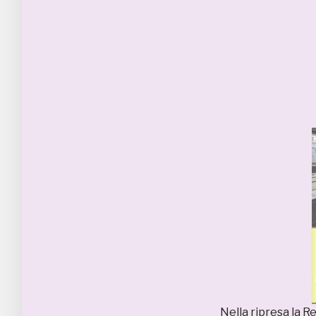
Nella ripresa la R