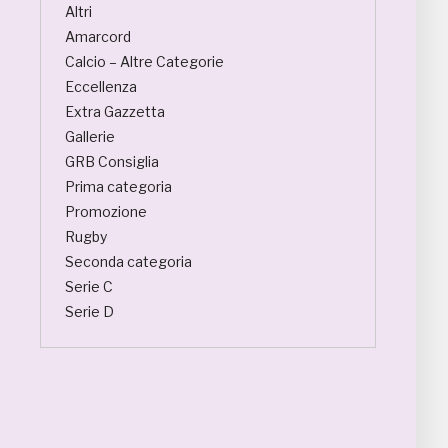
Altri
Amarcord
Calcio – Altre Categorie
Eccellenza
Extra Gazzetta
Gallerie
GRB Consiglia
Prima categoria
Promozione
Rugby
Seconda categoria
Serie C
Serie D