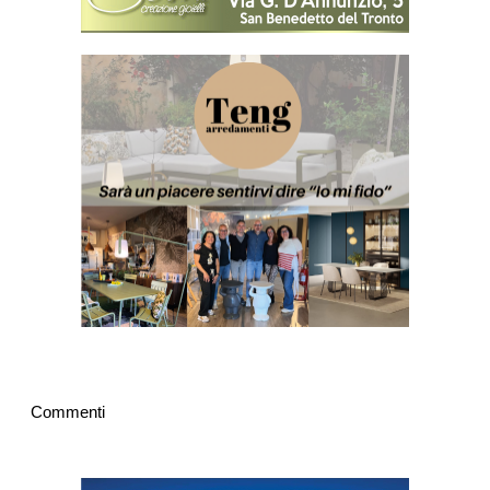
Commenti