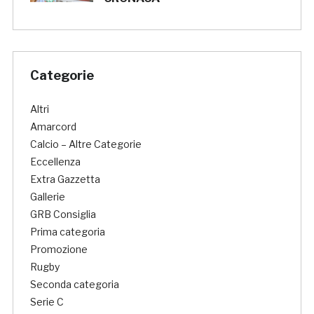
Categorie
Altri
Amarcord
Calcio – Altre Categorie
Eccellenza
Extra Gazzetta
Gallerie
GRB Consiglia
Prima categoria
Promozione
Rugby
Seconda categoria
Serie C