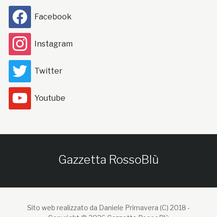
Facebook
Instagram
Twitter
Youtube
Gazzetta RossoBlù
Sito web realizzato da Daniele Primavera (C) 2018 -