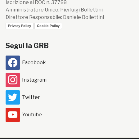
Iscrizione al ROC n. 37788
Amministratore Unico: Pierluigi Bollettini
Direttore Responsabile: Daniele Bollettini
Privacy Policy
Cookie Policy
Segui la GRB
Facebook
Instagram
Twitter
Youtube