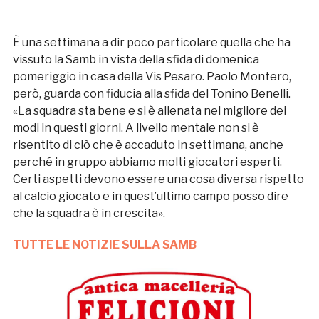
È una settimana a dir poco particolare quella che ha
vissuto la Samb in vista della sfida di domenica
pomeriggio in casa della Vis Pesaro. Paolo Montero,
però, guarda con fiducia alla sfida del Tonino Benelli.
«La squadra sta bene e si è allenata nel migliore dei
modi in questi giorni. A livello mentale non si è
risentito di ciò che è accaduto in settimana, anche
perché in gruppo abbiamo molti giocatori esperti.
Certi aspetti devono essere una cosa diversa rispetto
al calcio giocato e in quest’ultimo campo posso dire
che la squadra è in crescita».
TUTTE LE NOTIZIE SULLA SAMB