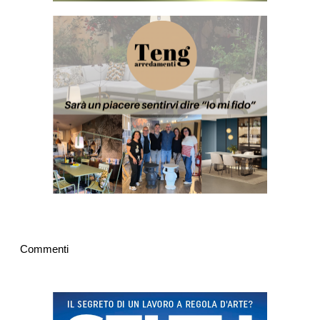
Commenti