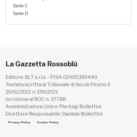
Serie C
Serie D
La Gazzetta Rossoblù
Editore: BLT s.r.l.s. - P.IVA 02405390440
Testata iscritta al Tribunale di Ascoli Piceno il
26/02/2021 n. 199/2021
Iscrizione al ROC n. 37788
Amministratore Unico: Pierluigi Bollettini
Direttore Responsabile: Daniele Bollettini
Privacy Policy
Cookie Policy