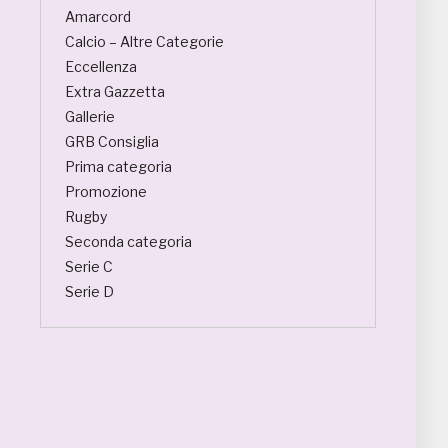
Amarcord
Calcio – Altre Categorie
Eccellenza
Extra Gazzetta
Gallerie
GRB Consiglia
Prima categoria
Promozione
Rugby
Seconda categoria
Serie C
Serie D