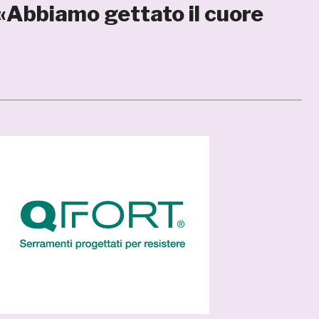
Abbiamo gettato il cuore