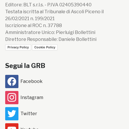
Editore: BLT s.r.l.s. - P.IVA 02405390440
Testata iscritta al Tribunale di Ascoli Piceno il
26/02/2021 n. 199/2021
Iscrizione al ROC n. 37788
Amministratore Unico: Pierluigi Bollettini
Direttore Responsabile: Daniele Bollettini
Privacy Policy
Cookie Policy
Segui la GRB
Facebook
Instagram
Twitter