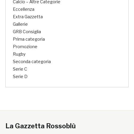
Calcio – Altre Categorie
Eccellenza
Extra Gazzetta
Gallerie
GRB Consiglia
Prima categoria
Promozione
Rugby
Seconda categoria
Serie C
Serie D
La Gazzetta Rossoblù