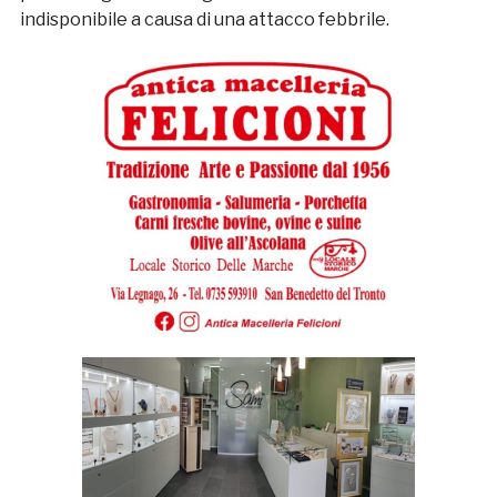
indisponibile a causa di una attacco febbrile.