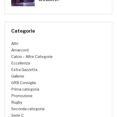
Categorie
Altri
Amarcord
Calcio – Altre Categorie
Eccellenza
Extra Gazzetta
Gallerie
GRB Consiglia
Prima categoria
Promozione
Rugby
Seconda categoria
Serie C