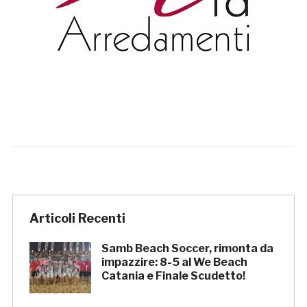
Articoli Recenti
Samb Beach Soccer, rimonta da
impazzire: 8-5 al We Beach
Catania e Finale Scudetto!