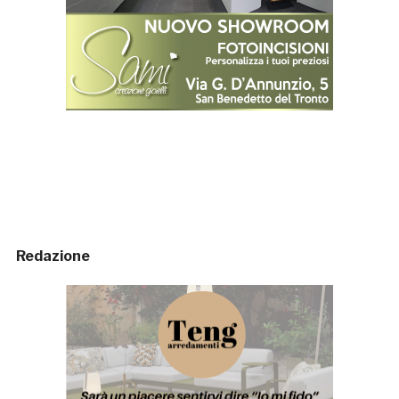
Redazione