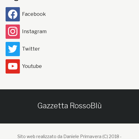
Facebook
Instagram
Twitter
Youtube
Gazzetta RossoBlù
Sito web realizzato da Daniele Primavera (C) 2018 -