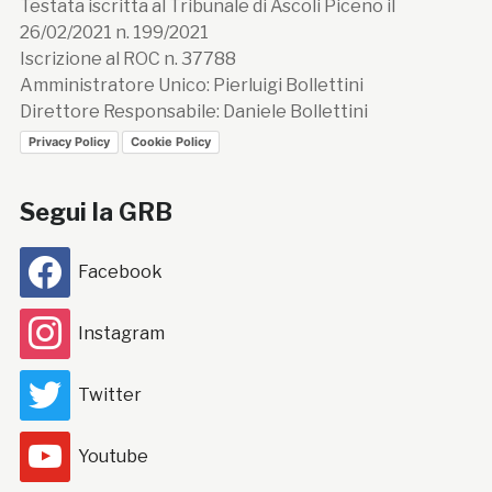
Testata iscritta al Tribunale di Ascoli Piceno il
26/02/2021 n. 199/2021
Iscrizione al ROC n. 37788
Amministratore Unico: Pierluigi Bollettini
Direttore Responsabile: Daniele Bollettini
Privacy Policy
Cookie Policy
Segui la GRB
Facebook
Instagram
Twitter
Youtube