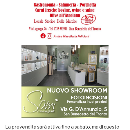
La prevendita sarà attiva fino a sabato, ma di questo