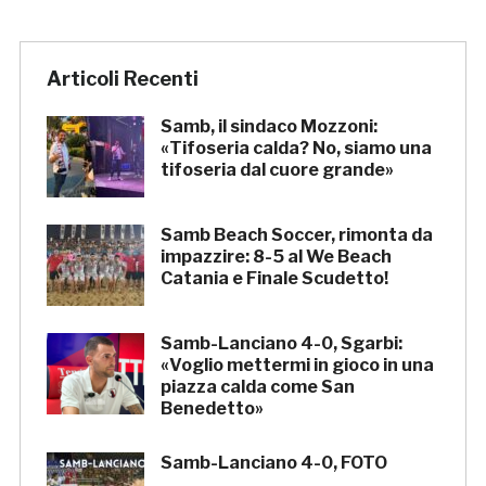
Articoli Recenti
Samb, il sindaco Mozzoni:
«Tifoseria calda? No, siamo una
tifoseria dal cuore grande»
Samb Beach Soccer, rimonta da
impazzire: 8-5 al We Beach
Catania e Finale Scudetto!
Samb-Lanciano 4-0, Sgarbi:
«Voglio mettermi in gioco in una
piazza calda come San
Benedetto»
Samb-Lanciano 4-0, FOTO