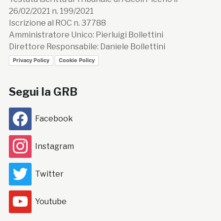
26/02/2021 n. 199/2021
Iscrizione al ROC n. 37788
Amministratore Unico: Pierluigi Bollettini
Direttore Responsabile: Daniele Bollettini
Privacy Policy
Cookie Policy
Segui la GRB
Facebook
Instagram
Twitter
Youtube