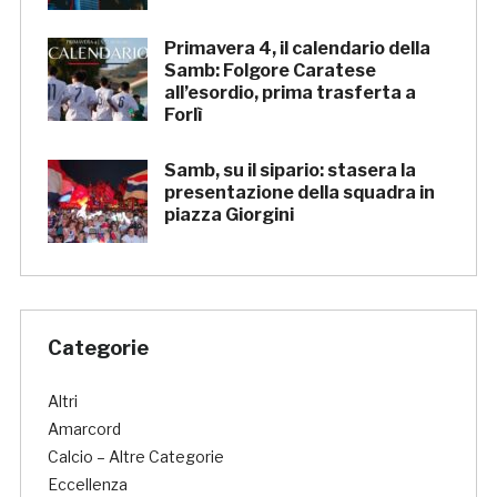
Primavera 4, il calendario della
Samb: Folgore Caratese
all’esordio, prima trasferta a
Forlì
Samb, su il sipario: stasera la
presentazione della squadra in
piazza Giorgini
Categorie
Altri
Amarcord
Calcio – Altre Categorie
Eccellenza