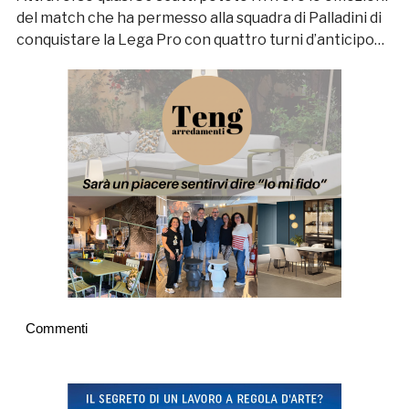
del match che ha permesso alla squadra di Palladini di
conquistare la Lega Pro con quattro turni d’anticipo…
Commenti