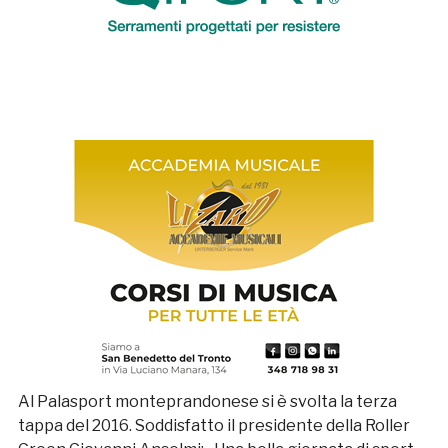
Al Palasport monteprandonese si è svolta la terza
tappa del 2016. Soddisfatto il presidente della Roller