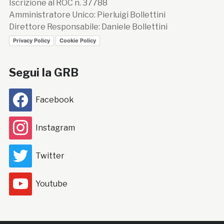
Iscrizione al ROC n. 37788
Amministratore Unico: Pierluigi Bollettini
Direttore Responsabile: Daniele Bollettini
Privacy Policy
Cookie Policy
Segui la GRB
Facebook
Instagram
Twitter
Youtube