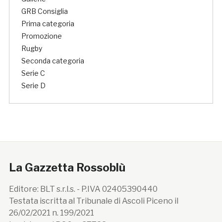
GRB Consiglia
Prima categoria
Promozione
Rugby
Seconda categoria
Serie C
Serie D
La Gazzetta Rossoblù
Editore: BLT s.r.l.s. - P.IVA 02405390440
Testata iscritta al Tribunale di Ascoli Piceno il
26/02/2021 n. 199/2021