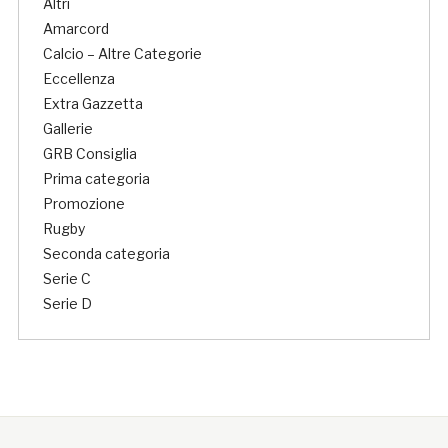
Altri
Amarcord
Calcio – Altre Categorie
Eccellenza
Extra Gazzetta
Gallerie
GRB Consiglia
Prima categoria
Promozione
Rugby
Seconda categoria
Serie C
Serie D