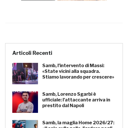
Articoli Recenti
Samb, l’intervento di Massi:
«State vicini alla squadra.
Stiamo lavorando per crescere»
Samb, Lorenzo Sgarbi è
ufficiale: l’attaccante arriva in
prestito dal Napoli
Samb, la maglia Home 2026/27: