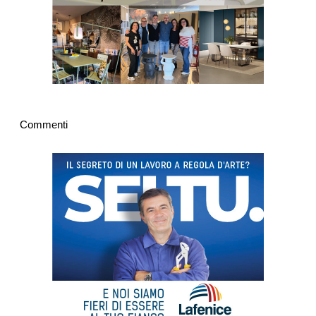
Commenti