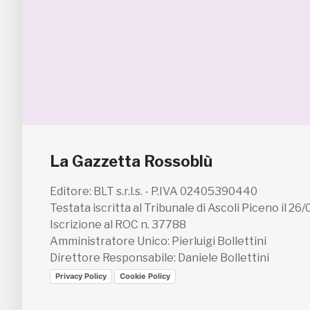
La Gazzetta Rossoblù
Editore: BLT s.r.l.s. - P.IVA 02405390440
Testata iscritta al Tribunale di Ascoli Piceno il 26
Iscrizione al ROC n. 37788
Amministratore Unico: Pierluigi Bollettini
Direttore Responsabile: Daniele Bollettini
Privacy Policy
Cookie Policy