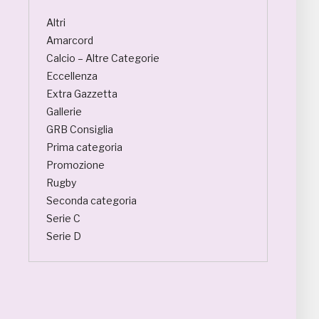
Altri
Amarcord
Calcio – Altre Categorie
Eccellenza
Extra Gazzetta
Gallerie
GRB Consiglia
Prima categoria
Promozione
Rugby
Seconda categoria
Serie C
Serie D