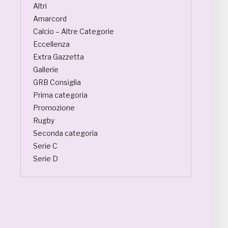
Altri
Amarcord
Calcio – Altre Categorie
Eccellenza
Extra Gazzetta
Gallerie
GRB Consiglia
Prima categoria
Promozione
Rugby
Seconda categoria
Serie C
Serie D