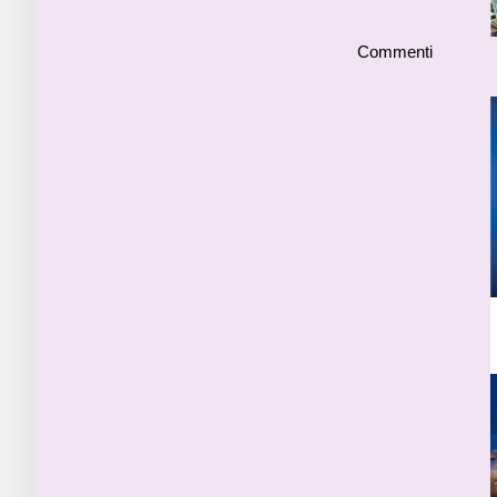
Commenti