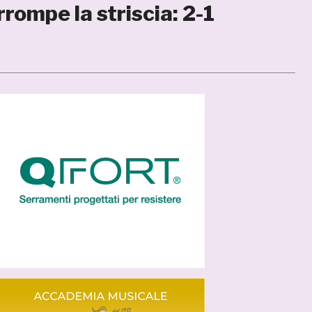
rrompe la striscia: 2-1