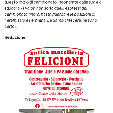
questo inizio di campionato incontrate dalla sua ex
squadra:
«I valori non sono quelli espressi dal
campionato finora, basta guardare le posizioni di
Feralpisalò e Fermana. La Samb crescerà, ne sono
certo»
.
Redazione