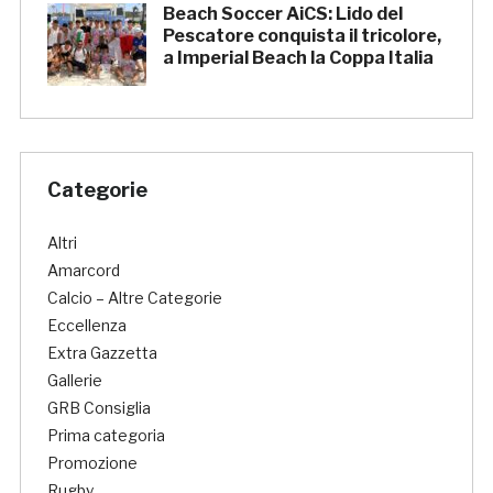
Beach Soccer AiCS: Lido del
Pescatore conquista il tricolore,
a Imperial Beach la Coppa Italia
Categorie
Altri
Amarcord
Calcio – Altre Categorie
Eccellenza
Extra Gazzetta
Gallerie
GRB Consiglia
Prima categoria
Promozione
Rugby