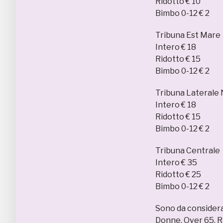
Ridotto € 10
Bimbo 0-12 € 2
Tribuna Est Mare
Intero € 18
Ridotto € 15
Bimbo 0-12 € 2
Tribuna Laterale
Intero € 18
Ridotto € 15
Bimbo 0-12 € 2
Tribuna Centrale
Intero € 35
Ridotto € 25
Bimbo 0-12 € 2
Sono da considerar
Donne, Over 65, Ra