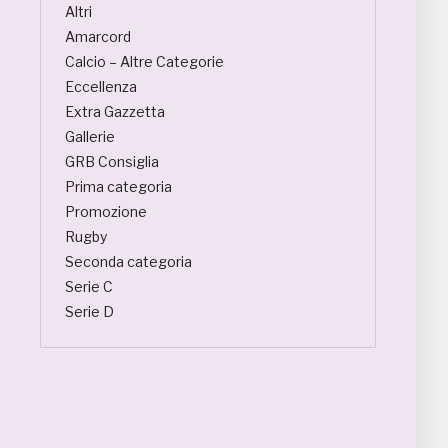
Altri
Amarcord
Calcio – Altre Categorie
Eccellenza
Extra Gazzetta
Gallerie
GRB Consiglia
Prima categoria
Promozione
Rugby
Seconda categoria
Serie C
Serie D