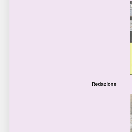
Redazione