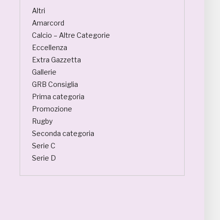
Altri
Amarcord
Calcio – Altre Categorie
Eccellenza
Extra Gazzetta
Gallerie
GRB Consiglia
Prima categoria
Promozione
Rugby
Seconda categoria
Serie C
Serie D