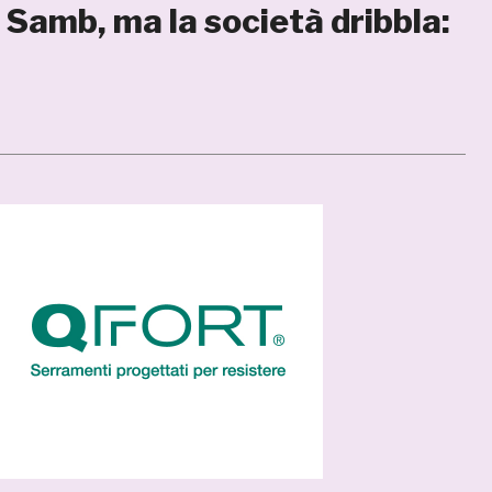
 Samb, ma la società dribbla: