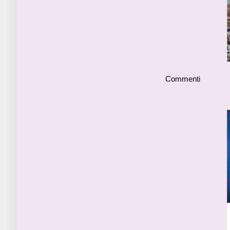
Commenti