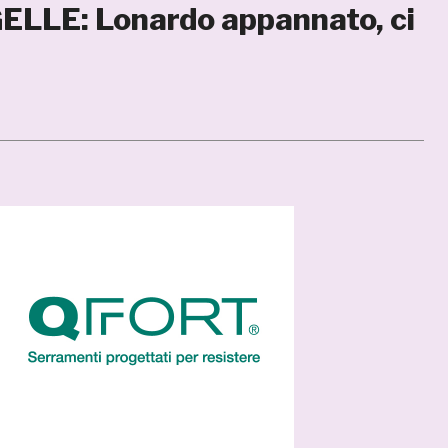
ELLE: Lonardo appannato, ci