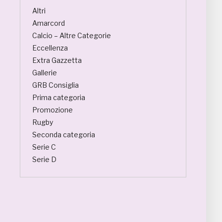
Altri
Amarcord
Calcio – Altre Categorie
Eccellenza
Extra Gazzetta
Gallerie
GRB Consiglia
Prima categoria
Promozione
Rugby
Seconda categoria
Serie C
Serie D