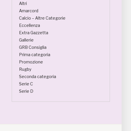
Altri
Amarcord
Calcio – Altre Categorie
Eccellenza
Extra Gazzetta
Gallerie
GRB Consiglia
Prima categoria
Promozione
Rugby
Seconda categoria
Serie C
Serie D