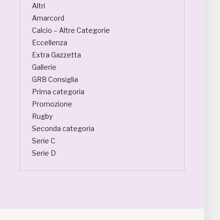
Altri
Amarcord
Calcio – Altre Categorie
Eccellenza
Extra Gazzetta
Gallerie
GRB Consiglia
Prima categoria
Promozione
Rugby
Seconda categoria
Serie C
Serie D