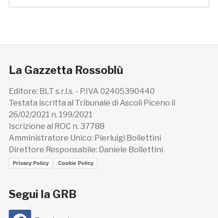
La Gazzetta Rossoblù
Editore: BLT s.r.l.s. - P.IVA 02405390440
Testata iscritta al Tribunale di Ascoli Piceno il
26/02/2021 n. 199/2021
Iscrizione al ROC n. 37788
Amministratore Unico: Pierluigi Bollettini
Direttore Responsabile: Daniele Bollettini
Privacy Policy
Cookie Policy
Segui la GRB