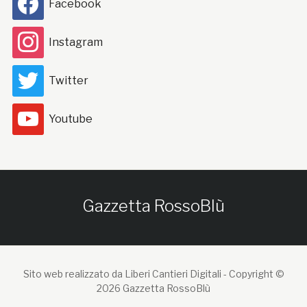
Facebook
Instagram
Twitter
Youtube
Gazzetta RossoBlù
Sito web realizzato da Liberi Cantieri Digitali -
Copyright ©
2026 Gazzetta RossoBlù