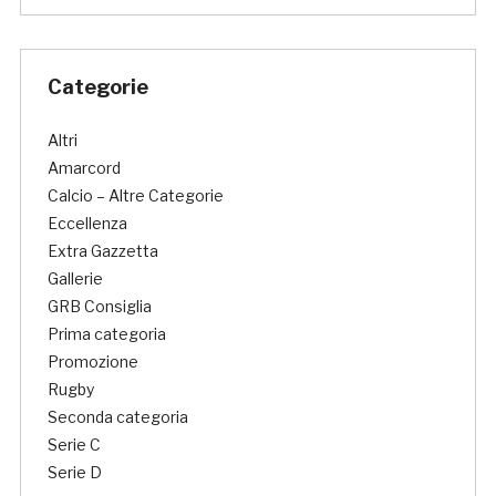
Categorie
Altri
Amarcord
Calcio – Altre Categorie
Eccellenza
Extra Gazzetta
Gallerie
GRB Consiglia
Prima categoria
Promozione
Rugby
Seconda categoria
Serie C
Serie D