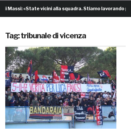
i Massi: «State vicini alla squadra. Stiamo lavorando per
Tag:
tribunale di vicenza