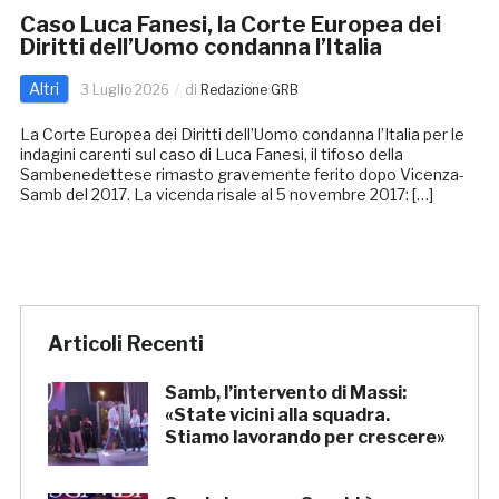
Caso Luca Fanesi, la Corte Europea dei
Diritti dell’Uomo condanna l’Italia
Altri
3 Luglio 2026
di
Redazione GRB
La Corte Europea dei Diritti dell’Uomo condanna l’Italia per le
indagini carenti sul caso di Luca Fanesi, il tifoso della
Sambenedettese rimasto gravemente ferito dopo Vicenza-
Samb del 2017. La vicenda risale al 5 novembre 2017: […]
Articoli Recenti
Samb, l’intervento di Massi:
«State vicini alla squadra.
Stiamo lavorando per crescere»