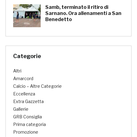
Samb, terminato il ritiro di
Sarnano. Ora allenamenti a San
Benedetto
Categorie
Altri
Amarcord
Calcio – Altre Categorie
Eccellenza
Extra Gazzetta
Gallerie
GRB Consiglia
Prima categoria
Promozione