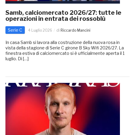
Samb, calciomercato 2026/27: tutte le
operazioni in entrata dei rossoblù
Serie C
4 Luglio 2026
di
Riccardo Mancini
In casa Samb si lavora alla costruzione della nuova rosa in
vista della stagione di Serie C girone B Sky Wifi 2026/27. La
finestra estiva di calciomercato si è ufficialmente aperta il 1
luglio. Di […]