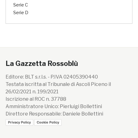
Serie C
Serie D
La Gazzetta Rossoblù
Editore: BLT s.r.l.s. - P.IVA 02405390440
Testata iscritta al Tribunale di Ascoli Piceno il
26/02/2021 n. 199/2021
Iscrizione al ROC n. 37788
Amministratore Unico: Pierluigi Bollettini
Direttore Responsabile: Daniele Bollettini
Privacy Policy
Cookie Policy