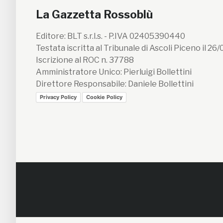
La Gazzetta Rossoblù
Editore: BLT s.r.l.s. - P.IVA 02405390440
Testata iscritta al Tribunale di Ascoli Piceno il 26
Iscrizione al ROC n. 37788
Amministratore Unico: Pierluigi Bollettini
Direttore Responsabile: Daniele Bollettini
Privacy Policy
Cookie Policy