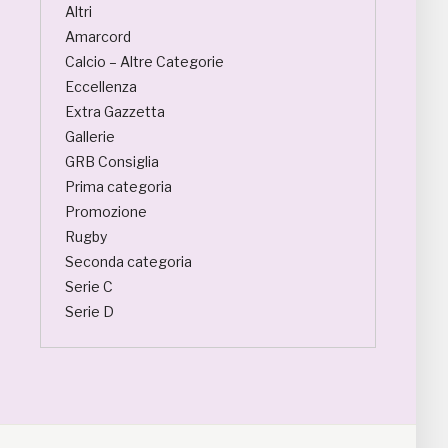
Altri
Amarcord
Calcio – Altre Categorie
Eccellenza
Extra Gazzetta
Gallerie
GRB Consiglia
Prima categoria
Promozione
Rugby
Seconda categoria
Serie C
Serie D