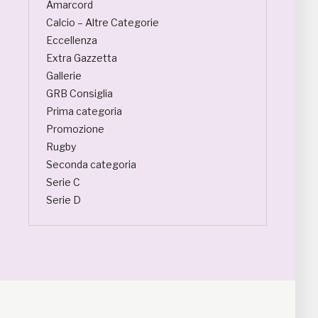
Amarcord
Calcio – Altre Categorie
Eccellenza
Extra Gazzetta
Gallerie
GRB Consiglia
Prima categoria
Promozione
Rugby
Seconda categoria
Serie C
Serie D